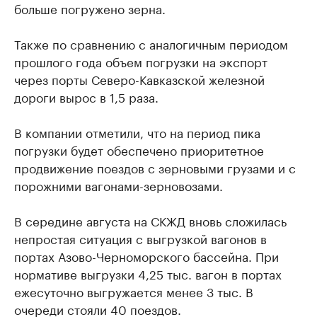
больше погружено зерна.
Также по сравнению с аналогичным периодом
прошлого года объем погрузки на экспорт
через порты Северо-Кавказской железной
дороги вырос в 1,5 раза.
В компании отметили, что на период пика
погрузки будет обеспечено приоритетное
продвижение поездов с зерновыми грузами и с
порожними вагонами-зерновозами.
В середине августа на СКЖД вновь сложилась
непростая ситуация с выгрузкой вагонов в
портах Азово-Черноморского бассейна. При
нормативе выгрузки 4,25 тыс. вагон в портах
ежесуточно выгружается менее 3 тыс. В
очереди стояли 40 поездов.