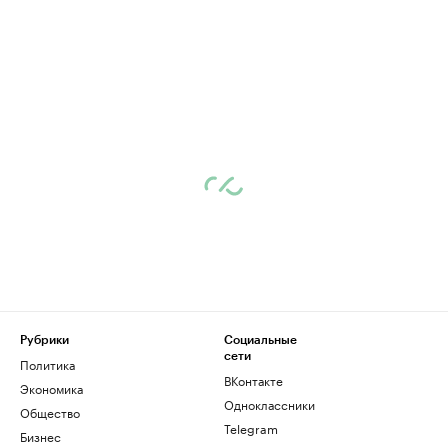
Рубрики
Социальные
сети
Политика
ВКонтакте
Экономика
Одноклассники
Общество
Telegram
Бизнес