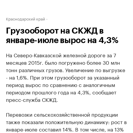
Краснодарский край
Грузооборот на СКЖД в
январе-июле вырос на 4,3%
На Северо-Кавказской железной дороге за 7
месяцев 2015г. было погружено более 30 млн
тонн различных грузов. Увеличение по выгрузке
- на 1,6%. При этом грузооборот за указанный
период вырос по сравнению с аналогичным
периодом прошлого года на 4,3%, сообщает
пресс-служба СКЖД.
Перевозки сельскохозяйственной продукции
также показали положительную динамику: рост в
январе-июле составил 14%. В том числе, на 13%