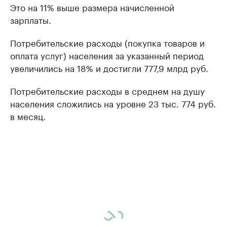
Это на 11% выше размера начисленной
зарплаты.
Потребительские расходы (покупка товаров и
оплата услуг) населения за указанный период
увеличились на 18% и достигли 777,9 млрд руб.
Потребительские расходы в среднем на душу
населения сложились на уровне 23 тыс. 774 руб.
в месяц.