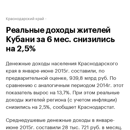
Краснодарский край
Реальные доходы жителей
Кубани за 6 мес. снизились
на 2,5%
Денежные доходы населения Краснодарского
края в январе-июне 2015г. составили, по
предварительной оценке, 939,8 млрд руб. По
сравнению с аналогичным периодом 2014г. этот
показатель вырос на 13,7%. При этом реальные
доходы жителей региона (с учетом инфляции)
снизились на 2,5%, сообщает Краснодарстат.
Среднедушевые денежные доходы в январе-
июне 2015г. составили 28 тыс. 721 руб. в месяц.