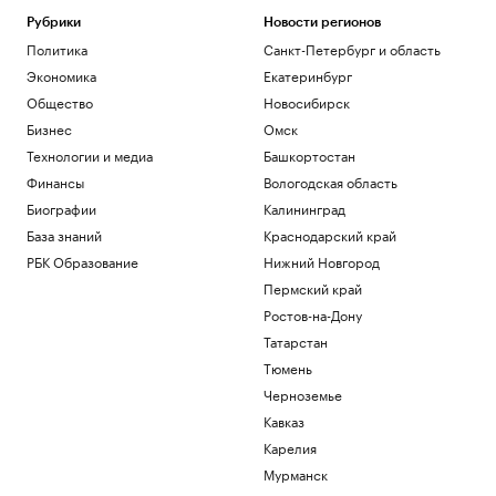
Рубрики
Новости регионов
Политика
Санкт-Петербург и область
Экономика
Екатеринбург
Общество
Новосибирск
Бизнес
Омск
Технологии и медиа
Башкортостан
Финансы
Вологодская область
Биографии
Калининград
База знаний
Краснодарский край
РБК Образование
Нижний Новгород
Пермский край
Ростов-на-Дону
Татарстан
Тюмень
Черноземье
Кавказ
Карелия
Мурманск