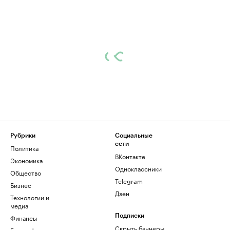
Рубрики
Социальные
сети
Политика
ВКонтакте
Экономика
Одноклассники
Общество
Telegram
Бизнес
Дзен
Технологии и
медиа
Финансы
Подписки
Скрыть баннеры
Биографии