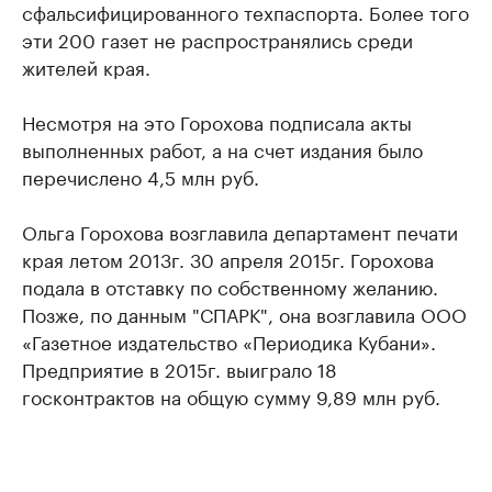
сфальсифицированного техпаспорта. Более того
эти 200 газет не распространялись среди
жителей края.
Несмотря на это Горохова подписала акты
выполненных работ, а на счет издания было
перечислено 4,5 млн руб.
Ольга Горохова возглавила департамент печати
края летом 2013г. 30 апреля 2015г. Горохова
подала в отставку по собственному желанию.
Позже, по данным "СПАРК", она возглавила ООО
«Газетное издательство «Периодика Кубани».
Предприятие в 2015г. выиграло 18
госконтрактов на общую сумму 9,89 млн руб.