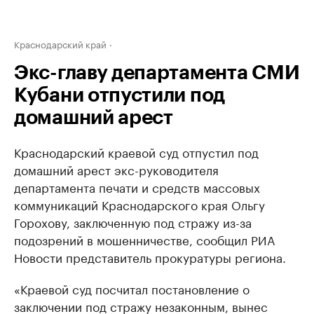
Краснодарский край
Экс-главу департамента СМИ
Кубани отпустили под
домашний арест
Краснодарский краевой суд отпустил под
домашний арест экс-руководителя
департамента печати и средств массовых
коммуникаций Краснодарского края Ольгу
Горохову, заключенную под стражу из-за
подозрений в мошенничестве, сообщил РИА
Новости представитель прокуратуры региона.
«Краевой суд посчитал постановление о
заключении под стражу незаконным, вынес