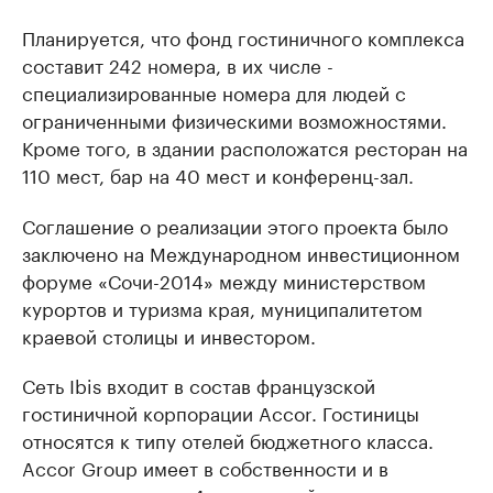
Планируется, что фонд гостиничного комплекса
составит 242 номера, в их числе -
специализированные номера для людей с
ограниченными физическими возможностями.
Кроме того, в здании расположатся ресторан на
110 мест, бар на 40 мест и конференц-зал.
Соглашение о реализации этого проекта было
заключено на Международном инвестиционном
форуме «Сочи-2014» между министерством
курортов и туризма края, муниципалитетом
краевой столицы и инвестором.
Сеть Ibis входит в состав французской
гостиничной корпорации Accor. Гостиницы
относятся к типу отелей бюджетного класса.
Accor Group имеет в собственности и в