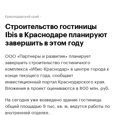
Краснодарский край
Строительство гостиницы
Ibis в Краснодаре планируют
завершить в этом году
ООО «Партнеры и развитие» планирует
завершить строительство гостиничного
комплекса «Ибис-Краснодар» в центре города к
конце текущего года, сообщает
инвестиционный портал Краснодарского края.
Вложения в проект оцениваются в 800 млн. руб.
На сегодня уже возведено здание гостиницы
общей площадью 9 тыс. кв. м, ведутся работы по
внутренней отделке.