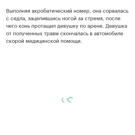
Выполняя акробатический номер, она сорвалась
с седла, зацепившись ногой за стремя, после
чего конь протащил девушку по арене. Девушка
от полученных травм скончалась в автомобиле
скорой медицинской помощи.