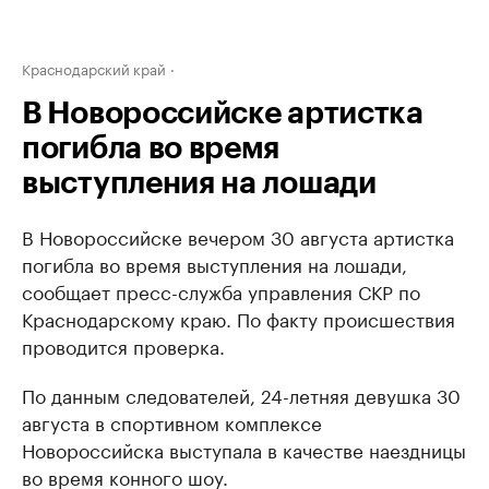
Краснодарский край
В Новороссийске артистка
погибла во время
выступления на лошади
В Новороссийске вечером 30 августа артистка
погибла во время выступления на лошади,
сообщает пресс-служба управления СКР по
Краснодарскому краю. По факту происшествия
проводится проверка.
По данным следователей, 24-летняя девушка 30
августа в спортивном комплексе
Новороссийска выступала в качестве наездницы
во время конного шоу.