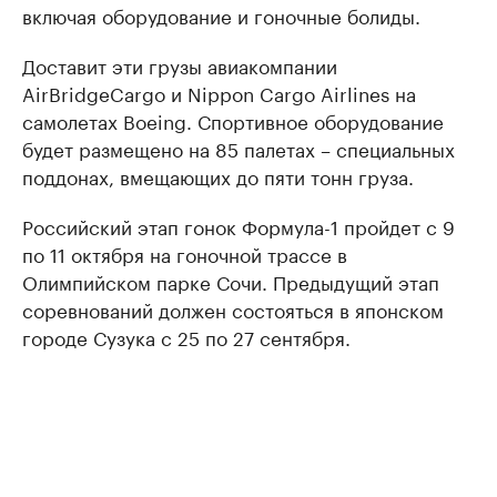
включая оборудование и гоночные болиды.
Доставит эти грузы авиакомпании
AirBridgeCargo и Nippon Cargo Airlines на
самолетах Boeing. Спортивное оборудование
будет размещено на 85 палетах – специальных
поддонах, вмещающих до пяти тонн груза.
Российский этап гонок Формула-1 пройдет с 9
по 11 октября на гоночной трассе в
Олимпийском парке Сочи. Предыдущий этап
соревнований должен состояться в японском
городе Сузука с 25 по 27 сентября.