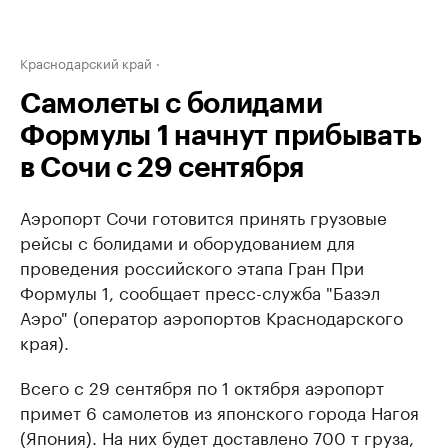
Краснодарский край
Самолеты с болидами
Формулы 1 начнут прибывать
в Сочи с 29 сентября
Аэропорт Сочи готовится принять грузовые
рейсы с болидами и оборудованием для
проведения российского этапа Гран При
Формулы 1, сообщает пресс-служба "Базэл
Аэро" (оператор аэропортов Краснодарского
края).
Всего с 29 сентября по 1 октября аэропорт
примет 6 самолетов из японского города Нагоя
(Япония). На них будет доставлено 700 т груза,