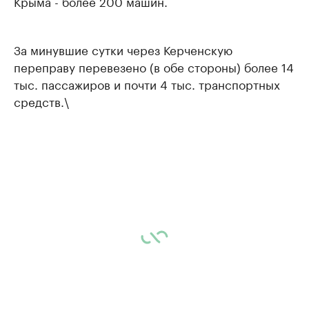
Крыма - более 200 машин.
За минувшие сутки через Керченскую
переправу перевезено (в обе стороны) более 14
тыс. пассажиров и почти 4 тыс. транспортных
средств.\