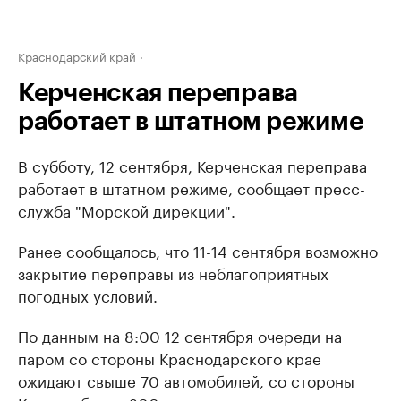
Краснодарский край
Керченская переправа
работает в штатном режиме
В субботу, 12 сентября, Керченская переправа
работает в штатном режиме, сообщает пресс-
служба "Морской дирекции".
Ранее сообщалось, что 11-14 сентября возможно
закрытие переправы из неблагоприятных
погодных условий.
По данным на 8:00 12 сентября очереди на
паром со стороны Краснодарского крае
ожидают свыше 70 автомобилей, со стороны