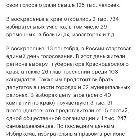
свои голоса отдали свыше 125 тыс. человек.
В воскресенье в крае открылись 2 тыс. 734
избирательных участка, в том числе 29
временных- в больницах, изоляторах и т.д.
В воскресенье, 13 сентября, в России стартовал
единый день голосования. В этот день жители
региона выберут губернатора Краснодарского
края, а также 26 глав поселений среди 103
кандидатов. Также им предстоит выбрать
депутатов в шести городах и 32 муниципальных
районах. В выборах депутатов (всего 40
кампаний по краю) поучаствуют 3 тыс. 31
претендентов: это представители от 15 партий,
одной общественной организации и 1 тыс. 247
самовыдвеженцев. По последним данным
Избиркома, избирательным правом в регионе