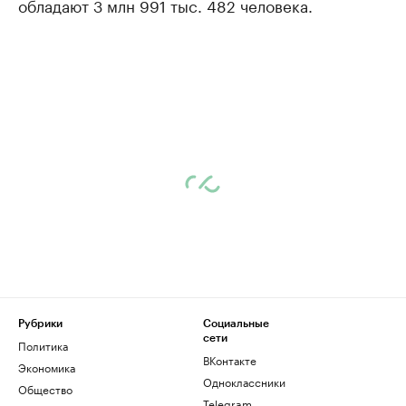
обладают 3 млн 991 тыс. 482 человека.
Рубрики
Социальные
сети
Политика
ВКонтакте
Экономика
Одноклассники
Общество
Telegram