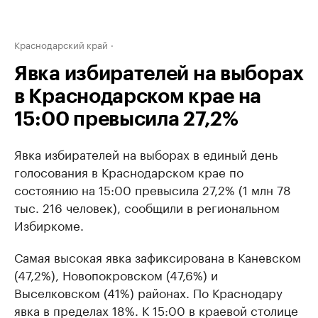
Краснодарский край
Явка избирателей на выборах
в Краснодарском крае на
15:00 превысила 27,2%
Явка избирателей на выборах в единый день
голосования в Краснодарском крае по
состоянию на 15:00 превысила 27,2% (1 млн 78
тыс. 216 человек), сообщили в региональном
Избиркоме.
Самая высокая явка зафиксирована в Каневском
(47,2%), Новопокровском (47,6%) и
Выселковском (41%) районах. По Краснодару
явка в пределах 18%. К 15:00 в краевой столице