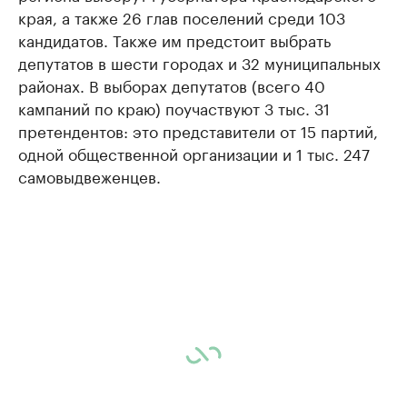
края, а также 26 глав поселений среди 103
кандидатов. Также им предстоит выбрать
депутатов в шести городах и 32 муниципальных
районах. В выборах депутатов (всего 40
кампаний по краю) поучаствуют 3 тыс. 31
претендентов: это представители от 15 партий,
одной общественной организации и 1 тыс. 247
самовыдвеженцев.