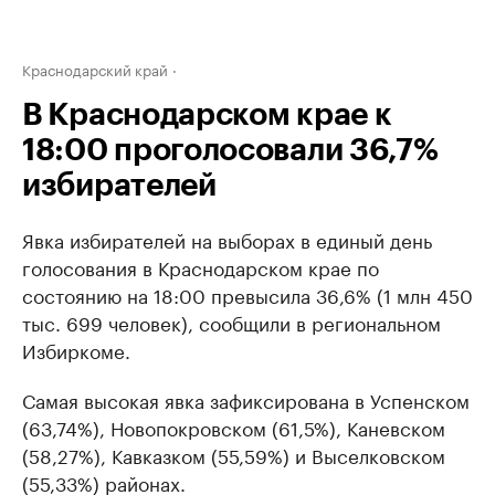
Краснодарский край
В Краснодарском крае к
18:00 проголосовали 36,7%
избирателей
Явка избирателей на выборах в единый день
голосования в Краснодарском крае по
состоянию на 18:00 превысила 36,6% (1 млн 450
тыс. 699 человек), сообщили в региональном
Избиркоме.
Самая высокая явка зафиксирована в Успенском
(63,74%), Новопокровском (61,5%​), Каневском
(58,27%), Кавказком (55,59%) и Выселковском
(55,33%) районах.