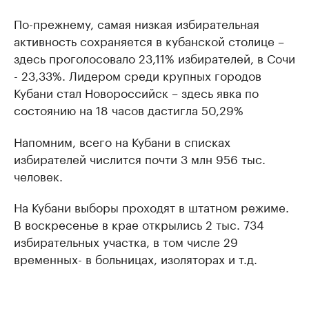
По-прежнему, самая низкая избирательная
активность сохраняется в кубанской столице –
здесь проголосовало 23,11% избирателей, в Сочи
- 23,33%. Лидером среди крупных городов
Кубани стал Новороссийск – здесь явка по
состоянию на 18 часов дастигла 50,29%
Напомним, всего на Кубани в списках
избирателей числится почти 3 млн 956 тыс.
человек.
На Кубани выборы проходят в штатном режиме.
В воскресенье в крае открылись 2 тыс. 734
избирательных участка, в том числе 29
временных- в больницах, изоляторах и т.д.