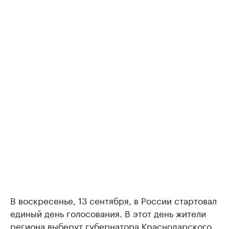
В воскресенье, 13 сентября, в России стартовал
единый день голосования. В этот день жители
региона выберут губернатора Краснодарского