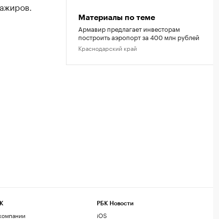
ажиров.
Материалы по теме
Армавир предлагает инвесторам
построить аэропорт за 400 млн рублей
Краснодарский край
К
РБК Новости
компании
iOS