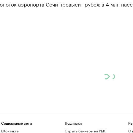
опоток аэропорта Сочи превысит рубеж в 4 млн пасс
Социальные сети
Подписки
РБ
ВКонтакте
Скрыть баннеры на РБК
О 