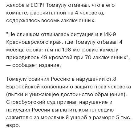
жалобе в ЕСПЧ Томаулу отмечал, что в его
комнате, рассчитанной на 4 человека,
содержалось восемь заключенных.
"Не слишком отличалась ситуация и в ИК-9
Краснодарского края, где Томаулу отбывал 4
месяца срока: там на 198-метровую камеру
приходилось 49 кроватей при 70 заключенных",
— сообщает издание.
Томаулу обвинил Россию в нарушении ст.3
Европейской конвенции о защите прав человека
(пытки и унижающее достоинство обращение).
Страсбургский суд признал нарушение и
присудил России выплатить компенсацию
заявителю за моральный ущерб в размере 5 тыс.
евро.