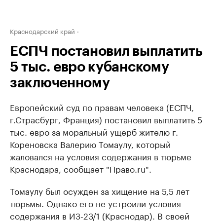
Краснодарский край
ЕСПЧ постановил выплатить
5 тыс. евро кубанскому
заключенному
Европейский суд по правам человека (ЕСПЧ,
г.Страсбург, Франция) постановил выплатить 5
тыс. евро за моральный ущерб жителю г.
Кореновска ​Валерию Томаулу, который
жаловался на условия содержания в тюрьме
Краснодара, сообщает "Право.ru".
Томаулу был осужден за хищение на 5,5 лет
тюрьмы. Однако его не устроили условия
содержания в ИЗ-23/1 (Краснодар). В своей