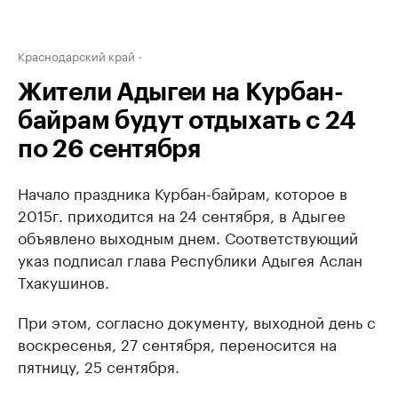
Краснодарский край
Жители Адыгеи на Курбан-
байрам будут отдыхать с 24
по 26 сентября
Начало праздника Курбан-байрам, которое в
2015г. приходится на 24 сентября, в Адыгее
объявлено выходным днем. Соответствующий
указ подписал глава Республики Адыгея Аслан
Тхакушинов.
При этом, согласно документу, выходной день с
воскресенья, 27 сентября, переносится на
пятницу, 25 сентября.