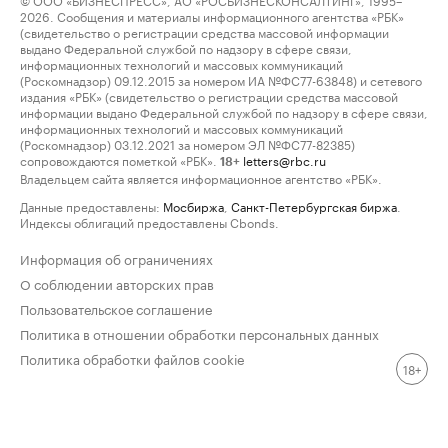
2026. Сообщения и материалы информационного агентства «РБК»
(свидетельство о регистрации средства массовой информации
выдано Федеральной службой по надзору в сфере связи,
информационных технологий и массовых коммуникаций
(Роскомнадзор) 09.12.2015 за номером ИА №ФС77-63848) и сетевого
издания «РБК» (свидетельство о регистрации средства массовой
информации выдано Федеральной службой по надзору в сфере связи,
информационных технологий и массовых коммуникаций
(Роскомнадзор) 03.12.2021 за номером ЭЛ №ФС77-82385)
сопровождаются пометкой «РБК».
letters@rbc.ru
18+
Владельцем сайта является информационное агентство «РБК».
Данные предоставлены:
Мосбиржа
,
Санкт-Петербургская биржа
.
Индексы облигаций предоставлены Cbonds.
Информация об ограничениях
О соблюдении авторских прав
Пользовательское соглашение
Политика в отношении обработки персональных данных
Политика обработки файлов cookie
18+