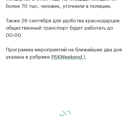
более 70 тыс. человек, уточнили в полиции.
Также 26 сентября для удобства краснодарцев
общественный транспорт будет работать до
00:00.
Программа мероприятий на ближайшие два дня
указана в рубрике
РБКWeekend.
\