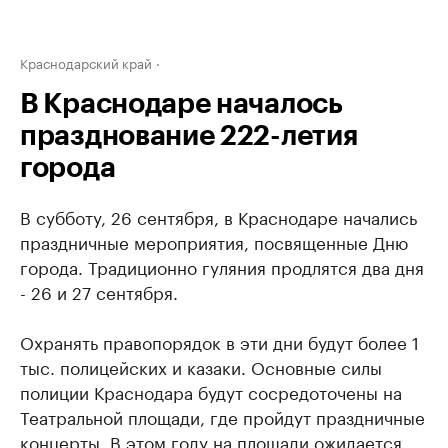
Краснодарский край
В Краснодаре началось
празднование 222-летия
города
В субботу, 26 сентября, в Краснодаре начались
праздничные мероприятия, посвященные Дню
города. Традиционно гуляния продлятся два дня
- 26 и 27 сентября.
Охранять правопорядок в эти дни будут более 1
тыс. полицейских и казаки. Основные силы
полиции Краснодара будут сосредоточены на
Театральной площади, где пройдут праздничные
концерты. В этом году на площади ожидается