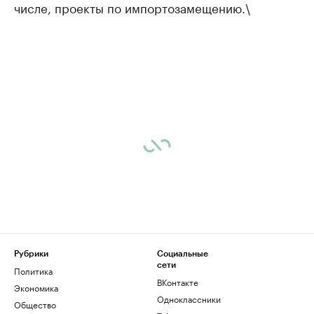
числе, проекты по импортозамещению.\
Рубрики
Социальные
сети
Политика
ВКонтакте
Экономика
Одноклассники
Общество