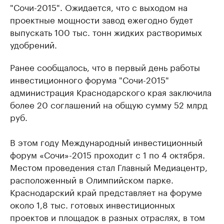
"Сочи-2015".
Ожидается, что с выходом на
проектные мощности завод ежегодно будет
выпускать 100 тыс. тонн жидких растворимых
удобрений.
Ранее сообщалось, что в первый день работы
инвестиционного форума "Сочи-2015"
администрация Краснодарского края заключила
более 20 соглашений на общую сумму 52 млрд
руб.
В этом году Международный инвестиционный
форум «Сочи»-2015 проходит с 1 по 4 октября.
Местом проведения стал Главный Медиацентр,
расположенный в Олимпийском парке.
Краснодарский край представляет на форуме
около 1,8 тыс. готовых инвестиционных
проектов и площадок в разных отраслях, в том