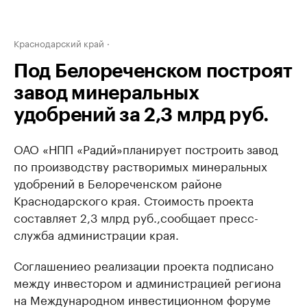
Краснодарский край
Под Белореченском построят
завод минеральных
удобрений за 2,3 млрд руб.
ОАО «НПП «Радий»
планирует построить з
авод
по производству растворимых минеральных
удобрений в Белореченском районе
Краснодарского края. Стоимость проекта
составляет 2,3 млрд руб.,
сообщает пресс-
служба администрации края.
Соглашение
о реализации проекта подписано
между инвестором и администрацией региона
на Международном инвестиционном форуме