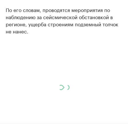
По его словам, проводятся мероприятия по
наблюдению за сейсмической обстановкой в
регионе, ущерба строениям подземный толчок
не нанес.