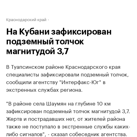
Краснодарский край
На Кубани зафиксирован
подземный толчок
магнитудой 3,7
В Туапсинском районе Краснодарского края
специалисты зафиксировали подземный толчок,
сообщили агентству "Интерфакс-Юг" в
экстренных службах региона.
"В районе села Шаумян на глубине 10 км
зафиксирован подземный толчок магнитудой 3,7.
Жертв и пострадавших нет, от жителей района
также не поступало в экстренные службы каких-
либо сигналов", - сказал собеседник агентства.