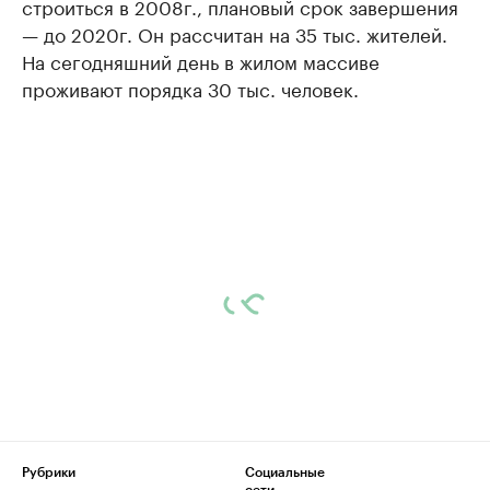
строиться в 2008г., плановый срок завершения
— до 2020г. Он рассчитан на 35 тыс. жителей.
На сегодняшний день в жилом массиве
проживают порядка 30 тыс. человек.
Рубрики
Социальные