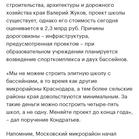
строительства, архитектуры и дорожного
хозяйства края Валерий Жуков, проект школы
существует, однако его стоимость сегодня
оценивается в 2,3 млрд руб. Причины
дороговизны – инфраструктура,
предусмотренная проектом – при
образовательном учреждении планируется
возведение спорткомплекса и двух бассейнов.
«Мы не можем строить элитную школу с
бассейнами, в то время как другие
микрорайоны Краснодара, а тем более сельские
районы края довольствуются минимальным. За
такие деньги можно построить четыре-пять
школ, а не одну. Меняйте проект до конца года»,
– дал поручение Кондратьев.
Напомним, Московский микрорайон начал