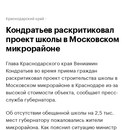
Краснодарский край
Кондратьев раскритиковал
проект школы в Московском
микрорайоне
Глава Краснодарского края Вениамин
Кондратьев во время приема граждан
раскритиковал проект строительства школы в
Московском микрорайоне в Краснодаре из-за
высокой стоимости объекта, сообщает пресс-
служба губернатора.
Об отсутствии обещанной школы на 2,5 тыс.
мест губернатору пожаловались жители
микрорайона. Как пояснил ситуацию министр