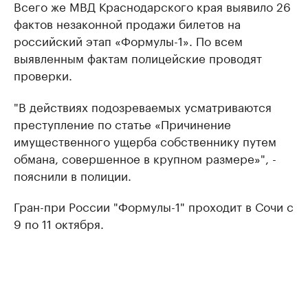
Всего же МВД Краснодарского края выявило 26
фактов незаконной продажи билетов на
российский этап «Формулы-1». По всем
выявленным фактам полицейские проводят
проверки.
"В действиях подозреваемых усматриваются
преступление по статье «Причинение
имущественного ущерба собственнику путем
обмана, совершенное в крупном размере»", -
пояснили в полиции.
Гран-при России "Формулы-1" проходит в Сочи с
9 по 11 октября.