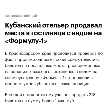
Краснодарский край
Кубанский отельер продавал
места в гостинице с видом на
«Формулу-1»
В Краснодарском крае проводится проверка по
факту продажи одним из сочинских отельеров
билетов на посадочные места, расположенные
на верхних этажах его гостиницы, с видом на
гоночную трассу «Формулы-1», сообщили в
пресс-службе кубанского главка полиции.
В общей сложности ему удалось продать 218
билетов на сумму более 1 млн руб.