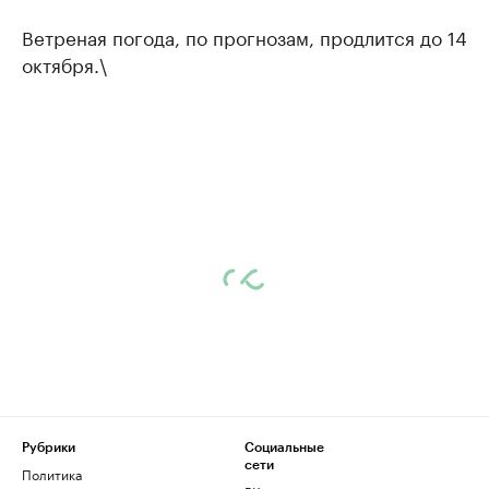
Ветреная погода, по прогнозам, продлится до 14
октября.\
Рубрики
Социальные
сети
Политика