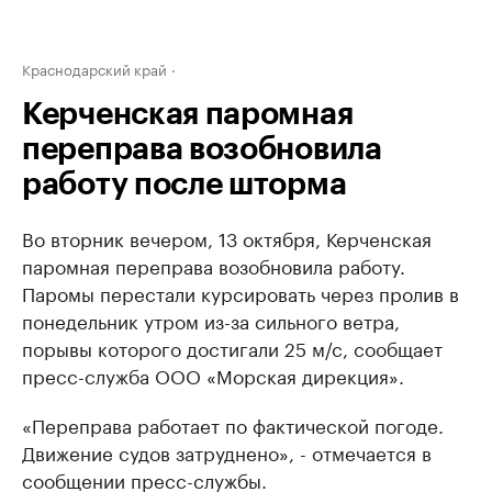
Краснодарский край
Керченская паромная
переправа возобновила
работу после шторма
Во вторник вечером, 13 октября, Керченская
паромная переправа возобновила работу.
Паромы перестали курсировать через пролив в
понедельник утром из-за сильного ветра,
порывы которого достигали 25 м/с, сообщает
пресс-служба ООО «Морская дирекция».
«Переправа работает по фактической погоде.
Движение судов затруднено», - отмечается в
сообщении пресс-службы.