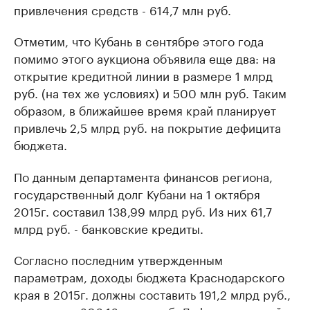
привлечения средств - 614,7 млн руб.
Отметим, что Кубань в сентябре этого года
помимо этого аукциона объявила еще два: на
открытие кредитной линии в размере 1 млрд
руб. (на тех же условиях) и 500 млн руб. Таким
образом, в ближайшее время край планирует
привлечь 2,5 млрд руб. на покрытие дефицита
бюджета.
По данным департамента финансов региона,
государственный долг Кубани на 1 октября
2015г. составил 138,99 млрд руб. Из них 61,7
млрд руб. - банковские кредиты.
Согласно последним утвержденным
параметрам, доходы бюджета Краснодарского
края в 2015г. должны составить 191,2 млрд руб.,