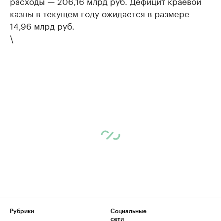
расходы — 206,16 млрд руб. Дефицит краевой
казны в текущем году ожидается в размере
14,96 млрд руб.
\
Рубрики
Социальные
сети