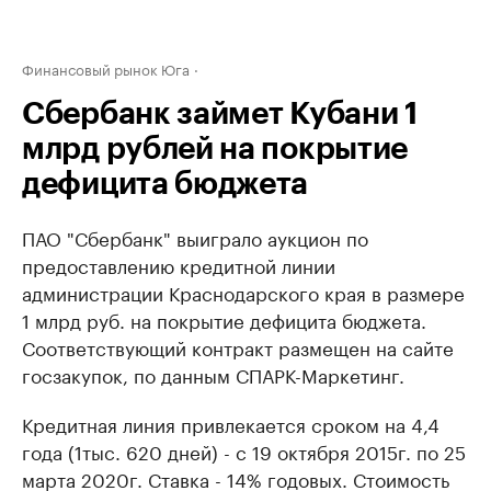
Финансовый рынок Юга
Сбербанк займет Кубани 1
млрд рублей на покрытие
дефицита бюджета
ПАО "Сбербанк" выиграло аукцион по
предоставлению кредитной линии
администрации Краснодарского края в размере
1 млрд руб. на покрытие дефицита бюджета.
Соответствующий контракт размещен на сайте
госзакупок, по данным СПАРК-Маркетинг.
Кредитная линия привлекается сроком на 4,4
года (1тыс. 620 дней) - с 19 октября 2015г. по 25
марта 2020г. Ставка - 14% годовых. Стоимость