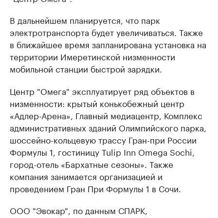
В дальнейшем планируется, что парк
электротранспорта будет увеличиваться. Также
в ближайшее время запланирована установка на
территории Имеретинской низменности
мобильной станции быстрой зарядки.
Центр "Омега" эксплуатирует ряд объектов в
низменности: крытый конькобежный центр
«Адлер-Арена», Главный медиацентр, Комплекс
административных зданий Олимпийского парка,
шоссейно-кольцевую трассу Гран-при России
Формулы 1, гостиницу Tulip Inn Omega Sochi,
город-отель «Бархатные сезоны». Также
компания занимается организацией и
проведением Гран При Формулы 1 в Сочи.
ООО "Эвокар", по данным СПАРК,