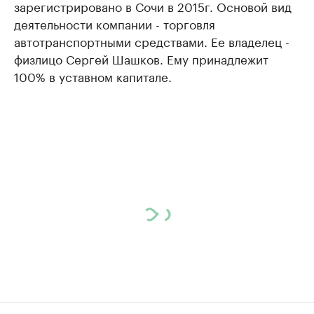
зарегистрировано в Сочи в 2015г. Основой вид
деятельности компании - торговля
автотранспортными средствами. Ее владелец -
физлицо Сергей Шашков. Ему принадлежит
100% в уставном капитале.