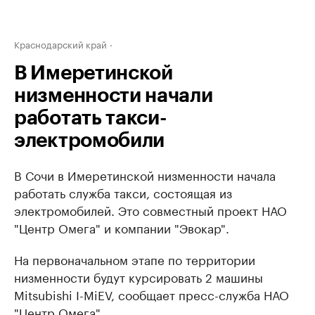
Краснодарский край
В Имеретинской
низменности начали
работать такси-
электромобили
В Сочи в Имеретинской низменности начала
работать служба такси, состоящая из
электромобилей. Это совместный проект НАО
"Центр Омега" и компании "Эвокар".
На первоначальном этапе по территории
низменности будут курсировать 2 машины
Mitsubishi I-MiEV, сообщает пресс-служба НАО
"Центр Омега".