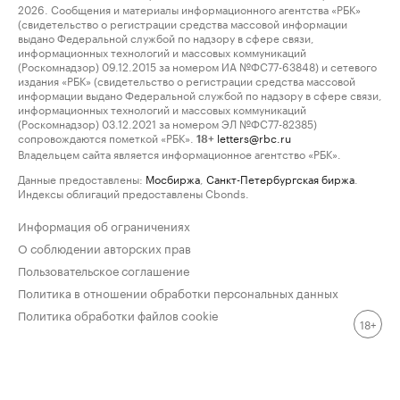
2026. Сообщения и материалы информационного агентства «РБК»
(свидетельство о регистрации средства массовой информации
выдано Федеральной службой по надзору в сфере связи,
информационных технологий и массовых коммуникаций
(Роскомнадзор) 09.12.2015 за номером ИА №ФС77-63848) и сетевого
издания «РБК» (свидетельство о регистрации средства массовой
информации выдано Федеральной службой по надзору в сфере связи,
информационных технологий и массовых коммуникаций
(Роскомнадзор) 03.12.2021 за номером ЭЛ №ФС77-82385)
сопровождаются пометкой «РБК».
letters@rbc.ru
18+
Владельцем сайта является информационное агентство «РБК».
Данные предоставлены:
Мосбиржа
,
Санкт-Петербургская биржа
.
Индексы облигаций предоставлены Cbonds.
Информация об ограничениях
О соблюдении авторских прав
Пользовательское соглашение
Политика в отношении обработки персональных данных
Политика обработки файлов cookie
18+