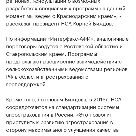
регионах. Консультации о возможных
разработках специальных программ на данный
момент мы ведем с Краснодарским краем», -
рассказал президент НСА Корней Биждов.
По информации «Интерфакс-АФИ», аналогичные
переговоры ведутся с Ростовской областью и
Ставропольским краем. Программы
предполагают расширение взаимодействия с
сельскохозяйственными ведомствами регионов
РФ в области агрострахования с
господдержкой.
Кроме того, по словам Биждова, в 2016г. НСА
сосредоточится на стандартизации системы
агрострахования в России. «Это позволит
приступить к развитию агрострахования в
сторону максимального улучшения качества