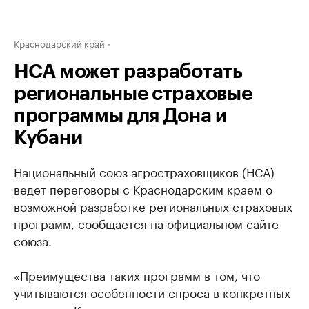
Краснодарский край
НСА может разработать
региональные страховые
программы для Дона и
Кубани
Национальный союз агростраховщиков (НСА)
ведет переговоры с Краснодарским краем о
возможной разработке региональных страховых
программ, сообщается на официальном сайте
союза.
«Преимущества таких программ в том, что
учитываются особенности спроса в конкретных