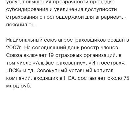
услуг, повышения прозрачности процедур
субсидирования и увеличения доступности
страхования с господдержкой для аграриев», -
пояснил он.
Национальный союз агростраховщиков создан в
2007г. На сегодняшний день реестр членов
Союза включает 19 страховых организаций, в
том числе «Альфастрахование», «Ингосстрах»,
«ВСК» и тд. Совокупный уставный капитал
компаний, входящих в НСА, составляет около 75
млрд руб.