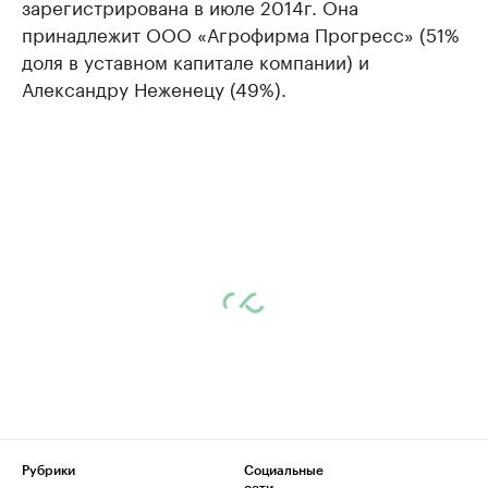
зарегистрирована в июле 2014г. Она
принадлежит ООО «Агрофирма Прогресс» (51%
доля в уставном капитале компании) и
Александру Неженецу (49%).
Рубрики
Социальные