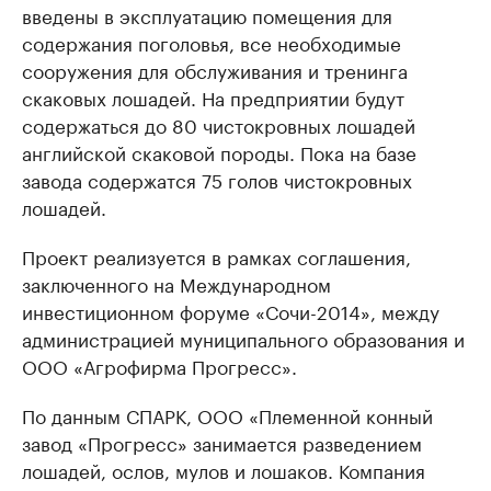
введены в эксплуатацию помещения для
содержания поголовья, все необходимые
сооружения для обслуживания и тренинга
скаковых лошадей. На предприятии будут
содержаться до 80 чистокровных лошадей
английской скаковой породы. Пока на базе
завода содержатся 75 голов чистокровных
лошадей.
Проект реализуется в рамках соглашения,
заключенного на Международном
инвестиционном форуме «Сочи-2014», между
администрацией муниципального образования и
ООО «Агрофирма Прогресс».
По данным СПАРК, ООО «Племенной конный
завод «Прогресс» занимается разведением
лошадей, ослов, мулов и лошаков. Компания