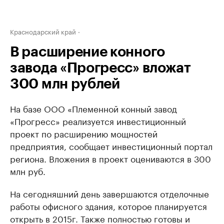
Краснодарский край
В расширение конного
завода «Прогресс» вложат
300 млн рублей
На базе ООО «Племенной конный завод
«Прогресс» реализуется инвестиционный
проект по расширению мощностей
предприятия, сообщает инвестиционный портал
региона. Вложения в проект оцениваются в 300
млн руб.
На сегодняшний день завершаются отделочные
работы офисного здания, которое планируется
открыть в 2015г. Также полностью готовы и