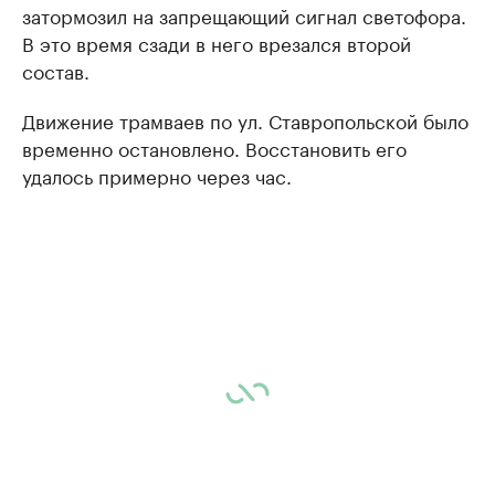
затормозил на запрещающий сигнал светофора.
В это время сзади в него врезался второй
состав.
Движение трамваев по ул. Ставропольской было
временно остановлено. Восстановить его
удалось примерно через час.