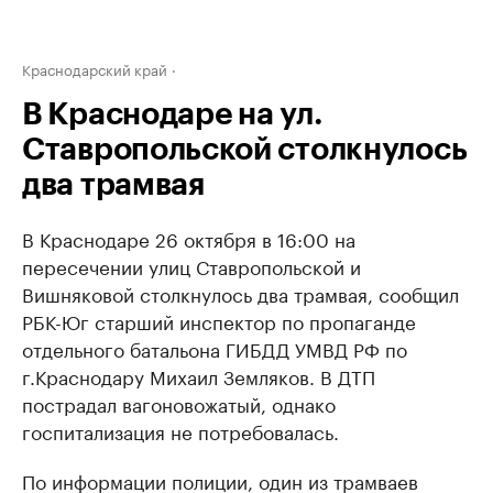
Краснодарский край
В Краснодаре на ул.
Ставропольской столкнулось
два трамвая
В Краснодаре 26 октября в 16:00 на
пересечении улиц Ставропольской и
Вишняковой столкнулось два трамвая, сообщил
РБК-Юг старший инспектор по пропаганде
отдельного батальона ГИБДД УМВД РФ по
г.Краснодару Михаил Земляков. В ДТП
пострадал вагоновожатый, однако
госпитализация не потребовалась.
По информации полиции, один из трамваев