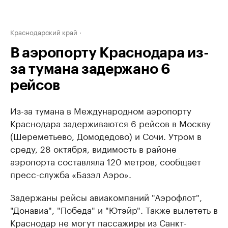
Краснодарский край
В аэропорту Краснодара из-
за тумана задержано 6
рейсов
Из-за тумана в Международном аэропорту
Краснодара задерживаются 6 рейсов в Москву
(Шереметьево, Домодедово) и Сочи. Утром в
среду, 28 октября, видимость в районе
аэропорта составляла 120 метров, сообщает
пресс-служба «Базэл Аэро».
Задержаны рейсы авиакомпаний "Аэрофлот",
"Донавиа", "Победа" и "Ютэйр". Также вылететь в
Краснодар не могут пассажиры из Санкт-