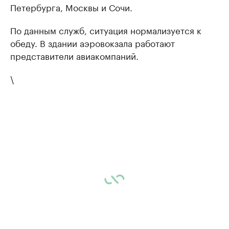
Петербурга, Москвы и Сочи.
По данным служб, ситуация нормализуется к
обеду. В здании аэровокзала работают
представители авиакомпаний.
\