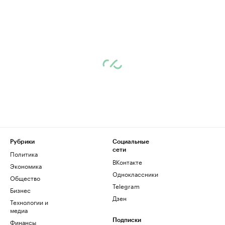
Рубрики
Социальные
сети
Политика
ВКонтакте
Экономика
Одноклассники
Общество
Telegram
Бизнес
Дзен
Технологии и
медиа
Финансы
Подписки