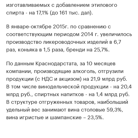
изготавливаемых с добавлением этилового
спирта - на 17,1% (до 161 тыс. дал).
В январе-октябре 2015г. по сравнению с
соответствующим периодом 2014 г. увеличилось
производство ликероводочных изделий в 6,7
раз, коньяка в 1,5 раза, бренди на 25,7%.
По данным Краснодарстата, за 10 месяцев
компании, производящие алкоголь, отгрузили
продукции (с НДС и акцизом) на 21,9 млрд руб.
В том числе винодельческой продукции - на 20,4
млрд руб., спиртных напитков - на 1,4 млрд руб.
В структуре отгруженных товаров, наибольший
удельный вес занимают вина столовые 59,3%,
вина игристые и шампанские – 23,5%.