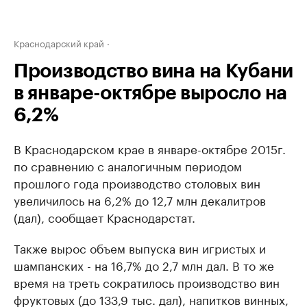
Краснодарский край
Производство вина на Кубани
в январе-октябре выросло на
6,2%
В Краснодарском крае в январе-октябре 2015г.
по сравнению с аналогичным периодом
прошлого года производство столовых вин
увеличилось на 6,2% до 12,7 млн декалитров
(дал), сообщает Краснодарстат.
Также вырос объем выпуска вин игристых и
шампанских - на 16,7% до 2,7 млн дал. В то же
время на треть сократилось производство вин
фруктовых (до 133,9 тыс. дал), напитков винных,