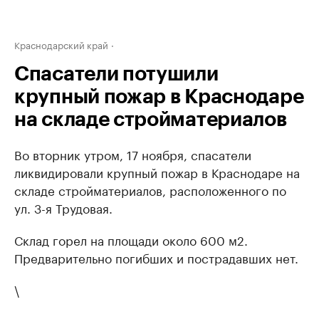
Краснодарский край
Спасатели потушили
крупный пожар в Краснодаре
на складе стройматериалов
Во вторник утром, 17 ноября, спасатели
ликвидировали крупный пожар в Краснодаре на
складе стройматериалов, расположенного по
ул. 3-я Трудовая.
Склад горел на площади около 600 м2.
Предварительно погибших и пострадавших нет.
\