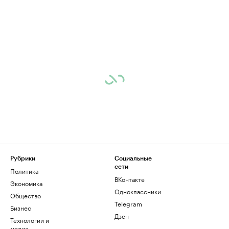
Рубрики
Социальные
сети
Политика
ВКонтакте
Экономика
Одноклассники
Общество
Telegram
Бизнес
Дзен
Технологии и
медиа