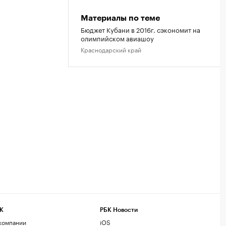
Материалы по теме
Бюджет Кубани в 2016г. сэкономит на
олимпийском авиашоу
Краснодарский край
К
РБК Новости
компании
iOS