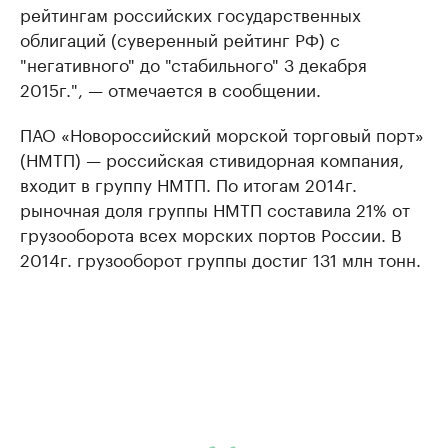
рейтингам российских государственных
облигаций (суверенный рейтинг РФ) с
"негативного" до "стабильного" 3 декабря
2015г.", — отмечается в сообщении.
ПАО «Новороссийский морской торговый порт»
(НМТП) — российская стивидорная компания,
входит в группу НМТП. По итогам 2014г.
рыночная доля группы НМТП составила 21% от
грузооборота всех морских портов России. В
2014г. грузооборот группы достиг 131 млн тонн.