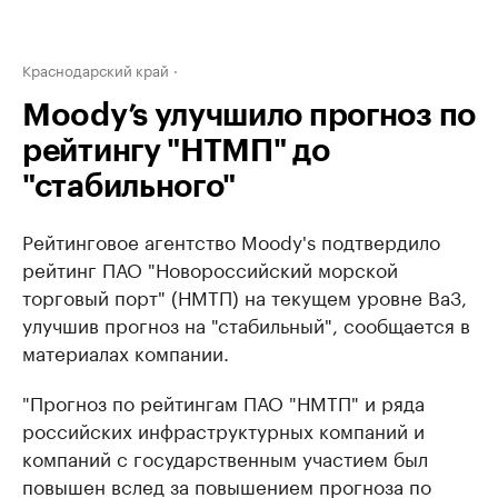
Краснодарский край
Moody’s улучшило прогноз по
рейтингу "НТМП" до
"стабильного"
Рейтинговое агентство Moody's подтвердило
рейтинг ПАО "Новороссийский морской
торговый порт" (НМТП) на текущем уровне Ba3,
улучшив прогноз на "стабильный", сообщается в
материалах компании.
"Прогноз по рейтингам ПАО "НМТП" и ряда
российских инфраструктурных компаний и
компаний с государственным участием был
повышен вслед за повышением прогноза по