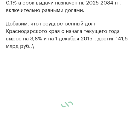
0,1% а срок выдачи назначен на 2025-2034 гг.
включительно равными долями.
Добавим, что государственный долг
Краснодарского края с начала текущего года
вырос на 3,8% и на 1 декабря 2015г. достиг 141,5
млрд руб.,\