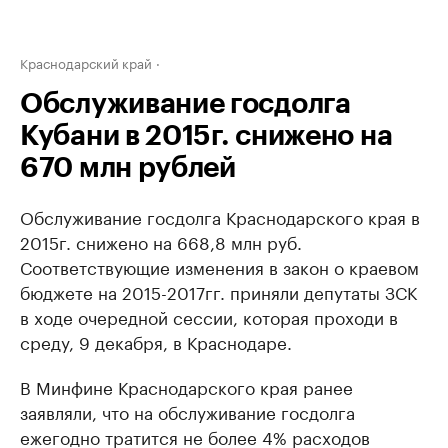
Краснодарский край
Обслуживание госдолга
Кубани в 2015г. снижено на
670 млн рублей
Обслуживание госдолга Краснодарского края в
2015г. снижено на 668,8 млн руб.
Соответствующие изменения в закон о краевом
бюджете на 2015-2017гг. приняли депутаты ЗСК
в ходе очередной сессии, которая проходи в
среду, 9 декабря, в Краснодаре.
В Минфине Краснодарского края ранее
заявляли, что на обслуживание госдолга
ежегодно тратится не более 4% расходов