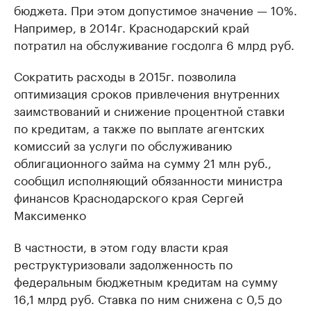
бюджета. При этом допустимое значение — 10%.
Например, в 2014г. Краснодарский край
потратил на обслуживание госдолга 6 млрд руб.
Сократить расходы в 2015г. позволила
оптимизация сроков привлечения внутренних
заимствований и снижение процентной ставки
по кредитам, а также по выплате агентских
комиссий за услуги по обслуживанию
облигационного займа на сумму 21 млн руб.,
сообщил исполняющий обязанности министра
финансов Краснодарского края Сергей
Максименко
В частности, в этом году власти края
реструктуризовали задолженность по
федеральным бюджетным кредитам на сумму
16,1 млрд руб. Ставка по ним снижена с 0,5 до