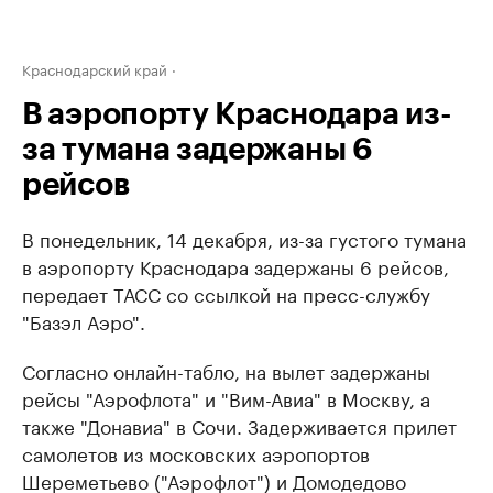
Краснодарский край
В аэропорту Краснодара из-
за тумана задержаны 6
рейсов
В понедельник, 14 декабря, из-за густого тумана
в аэропорту Краснодара задержаны 6 рейсов,
передает ТАСС со ссылкой на пресс-службу
"Базэл Аэро".
Согласно онлайн-табло, на вылет задержаны
рейсы "Аэрофлота" и "Вим-Авиа" в Москву, а
также "Донавиа" в Сочи. Задерживается прилет
самолетов из московских аэропортов
Шереметьево ("Аэрофлот") и Домодедово