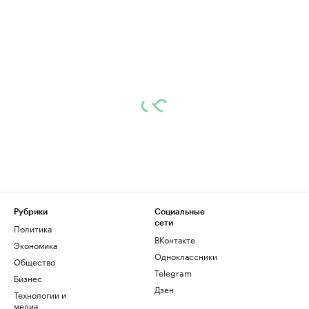
Рубрики
Социальные
сети
Политика
ВКонтакте
Экономика
Одноклассники
Общество
Telegram
Бизнес
Дзен
Технологии и
медиа