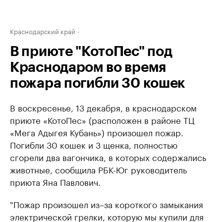
Краснодарский край
В приюте "КотоПес" под
Краснодаром во время
пожара погибли 30 кошек
В воскресенье, 13 декабря, в краснодарском
приюте «КотоПес» (расположен в районе ТЦ
«Мега Адыгея Кубань») произошел пожар.
Погибли 30 кошек и 3 щенка, полностью
сгорели два вагончика, в которых содержались
животные, сообщила РБК-Юг руководитель
приюта Яна Павлович.
"Пожар произошел из–за короткого замыкания
электрической грелки, которую мы купили для