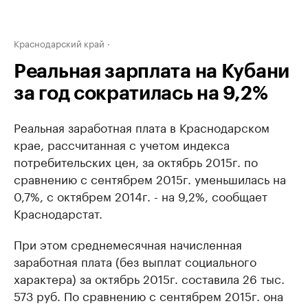
Краснодарский край
Реальная зарплата на Кубани
за год сократилась на 9,2%
Реальная заработная плата в Краснодарском
крае, рассчитанная с учетом индекса
потребительских цен, за октябрь 2015г. по
сравнению с сентябрем 2015г. уменьшилась на
0,7%, с октябрем 2014г. - на 9,2%, сообщает
Краснодарстат.
При этом среднемесячная начисленная
заработная плата (без выплат социального
характера) за октябрь 2015г. составила 26 тыс.
573 руб. По сравнению с сентябрем 2015г. она