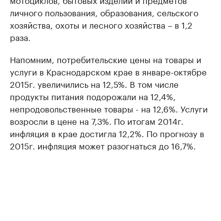
личного пользования, образования, сельского
хозяйства, охоты и лесного хозяйства – в 1,2
раза.
Напомним, потребительские цены на товары и
услуги в Краснодарском крае в январе-октябре
2015г. увеличились на 12,5%. В том числе
продукты питания подорожали на 12,4%,
непродовольственные товары - на 12,6%. Услуги
возросли в цене на 7,3%. По итогам 2014г.
инфляция в крае достигла 12,2%. По прогнозу в
2015г. инфляция может разогнаться до 16,7%.