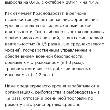
выросла на 0,4%, с октябрем 2014г. - на 4,4%.
Как отмечает Краснодарстат, в регионе
наблюдается существенная дифференциация
уровня зарплаты по видам экономической
деятельности. Так, наиболее высокая сложилась
у работников организаций, занятых финансовой
деятельностью (в 1,5 раза выше среднекраевого
уровня), государственным управлением и
обеспечением военной безопасности;
социальным страхованием (в 1,3 раза),
транспортом и связью, добычей полезных
ископаемых (в 1,2 раза).
Ниже среднекраевого уровня зарабатывают в
организациях: рыболовства и рыбоводства – в
1,9 раза, оптовой и розничной торговли; по
ремонту автотранспортных средств,
мотоциклов, бытовых изделий и предметов