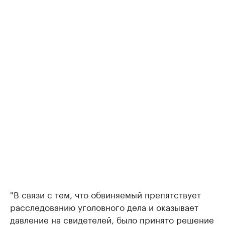
"В связи с тем, что обвиняемый препятствует
расследованию уголовного дела и оказывает
давление на свидетелей, было принято решение