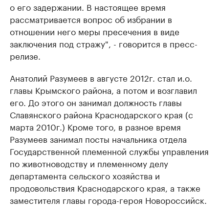
о его задержании. В настоящее время
рассматривается вопрос об избрании в
отношении него меры пресечения в виде
заключения под стражу", - говорится в пресс-
релизе.
Анатолий Разумеев в августе 2012г. стал и.о.
главы Крымского района, а потом и возглавил
его. До этого он занимал должность главы
Славянского района Краснодарского края (с
марта 2010г.) Кроме того, в разное время
Разумеев занимал посты начальника отдела
Государственной племенной службы управления
по животноводству и племенному делу
департамента сельского хозяйства и
продовольствия Краснодарского края, а также
заместителя главы города-героя Новороссийск.