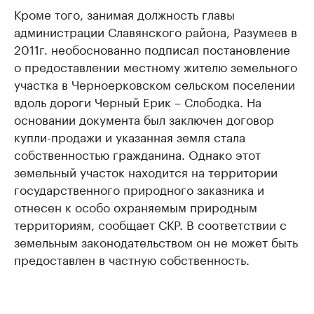
Кроме того, занимая должность главы
администрации Славянского района, Разумеев в
2011г. необоснованно подписал постановление
о предоставлении местному жителю земельного
участка в Черноерковском сельском поселении
вдоль дороги Черный Ерик – Слободка. На
основании документа был заключен договор
купли-продажи и указанная земля стала
собственностью гражданина. Однако этот
земельный участок находится на территории
государственного природного заказника и
отнесен к особо охраняемым природным
территориям, сообщает СКР. В соответствии с
земельным законодательством он не может быть
предоставлен в частную собственность.