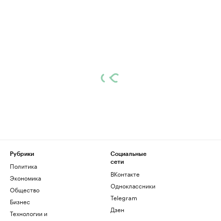
Рубрики
Социальные
сети
Политика
ВКонтакте
Экономика
Одноклассники
Общество
Telegram
Бизнес
Дзен
Технологии и
медиа