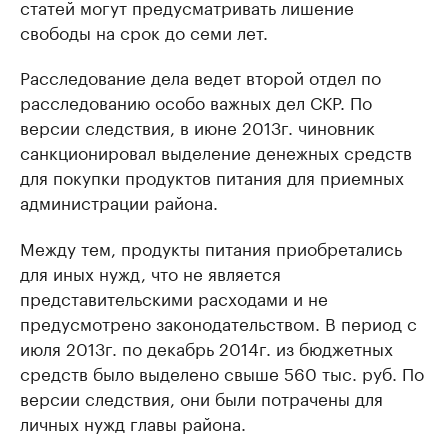
статей могут предусматривать лишение
свободы на срок до семи лет.
Расследование дела ведет второй отдел по
расследованию особо важных дел СКР. По
версии следствия, в июне 2013г. чиновник
санкционировал выделение денежных средств
для покупки продуктов питания для приемных
администрации района.
Между тем, продукты питания приобретались
для иных нужд, что не является
представительскими расходами и не
предусмотрено законодательством. В период с
июля 2013г. по декабрь 2014г. из бюджетных
средств было выделено свыше 560 тыс. руб. По
версии следствия, они были потрачены для
личных нужд главы района.