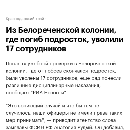
Краснодарский край
Из Белореченской колонии,
где погиб подросток, уволили
17 сотрудников
После служебной проверки в Белореченской
колонии, где от побоев скончался подросток,
были уволены 17 сотрудников, еще ряд понесли
различные дисциплинарные наказания,
сообщает "РИА Новости".
"Это вопиющий случай и что бы там не
случилось, наши офицеры не имели права таких
мер принимать", — приводит агентство слова
замглавы ФСИН РФ Анатолия Рудый. Он добавил,