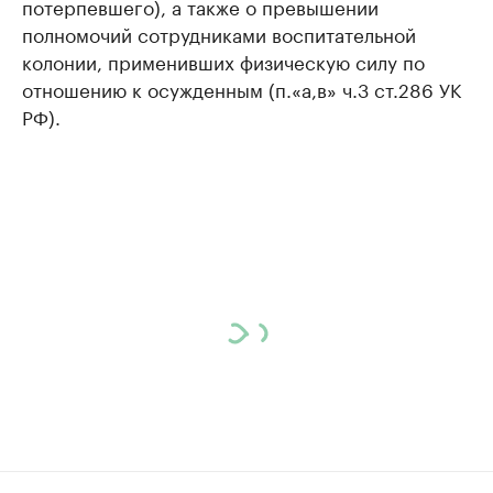
потерпевшего), а также о превышении
полномочий сотрудниками воспитательной
колонии, применивших физическую силу по
отношению к осужденным (п.«а,в» ч.3 ст.286 УК
РФ).