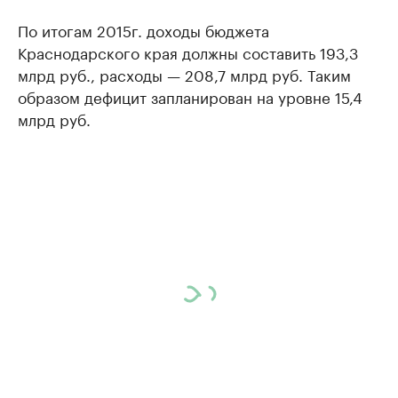
По итогам 2015г. доходы бюджета
Краснодарского края должны составить 193,3
млрд руб., расходы — 208,7 млрд руб. Таким
образом дефицит запланирован на уровне 15,4
млрд руб.