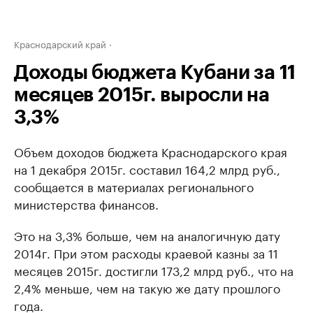
Краснодарский край
Доходы бюджета Кубани за 11
месяцев 2015г. выросли на
3,3%
Объем доходов бюджета Краснодарского края
на 1 декабря 2015г. составил 164,2 млрд руб.,
сообщается в материалах регионального
министерства финансов.
Это на 3,3% больше, чем на аналогичную дату
2014г. При этом расходы краевой казны за 11
месяцев 2015г. достигли 173,2 млрд руб., что на
2,4% меньше, чем на такую же дату прошлого
года.