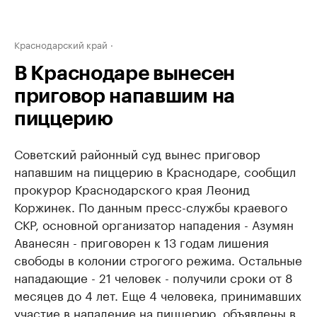
Краснодарский край
В Краснодаре вынесен
приговор напавшим на
пиццерию
Советский районный суд вынес приговор
напавшим на пиццерию в Краснодаре, сообщил
прокурор Краснодарского края Леонид
Коржинек. По данным пресс-службы краевого
СКР, основной организатор нападения - Азумян
Аванесян - приговорен к 13 годам лишения
свободы в колонии строгого режима. Остальные
нападающие - 21 человек - получили сроки от 8
месяцев до 4 лет. Еще 4 человека, принимавших
участие в нападение на пиццерию, объявлены в