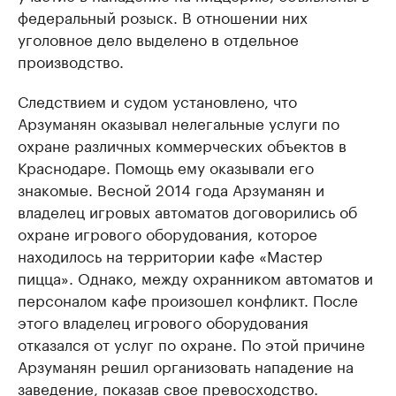
федеральный розыск. В отношении них
уголовное дело выделено в отдельное
производство.
Следствием и судом установлено, что
Арзуманян оказывал нелегальные услуги по
охране различных коммерческих объектов в
Краснодаре. Помощь ему оказывали его
знакомые. Весной 2014 года Арзуманян и
владелец игровых автоматов договорились об
охране игрового оборудования, которое
находилось на территории кафе «Мастер
пицца». Однако, между охранником автоматов и
персоналом кафе произошел конфликт. После
этого владелец игрового оборудования
отказался от услуг по охране. По этой причине
Арзуманян решил организовать нападение на
заведение, показав свое превосходство.