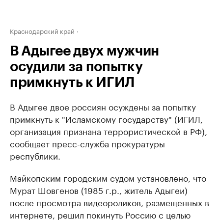
Краснодарский край
В Адыгее двух мужчин
осудили за попытку
примкнуть к ИГИЛ
В Адыгее двое россиян осуждены за попытку
примкнуть к "Исламскому государству" (ИГИЛ,
организация признана террористической в РФ),
сообщает пресс-служба прокуратуры
республики.
Майкопским городским судом установлено, что
Мурат Шовгенов (1985 г.р., житель Адыгеи)
после просмотра видеороликов, размещенных в
интернете, решил покинуть Россию с целью