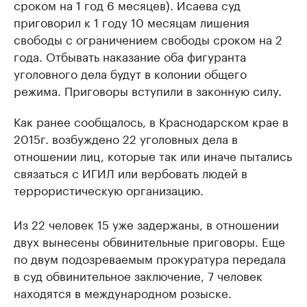
сроком на 1 год 6 месяцев). Исаева суд
приговорил к 1 году 10 месяцам лишения
свободы с ограничением свободы сроком на 2
года. Отбывать наказание оба фигуранта
уголовного дела будут в колонии общего
режима. Приговоры вступили в законную силу.
Как ранее сообщалось, в Краснодарском крае в
2015г. возбуждено 22 уголовных дела в
отношении лиц, которые так или иначе пытались
связаться с ИГИЛ или вербовать людей в
террористическую организацию.
Из 22 человек 15 уже задержаны, в отношении
двух вынесены обвинительные приговоры. Еще
по двум подозреваемым прокуратура передала
в суд обвинительное заключение, 7 человек
находятся в международном розыске.