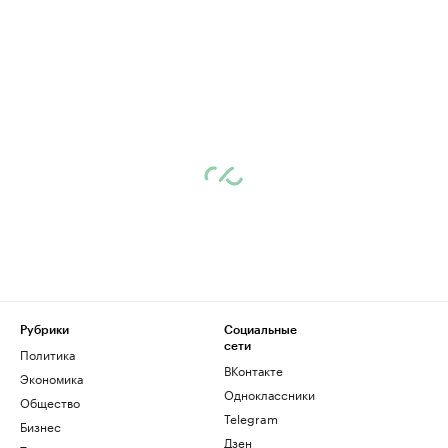
Рубрики
Социальные
сети
Политика
ВКонтакте
Экономика
Одноклассники
Общество
Telegram
Бизнес
Дзен