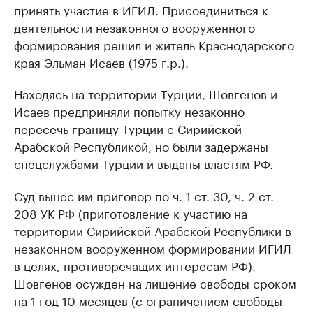
принять участие в ИГИЛ. Присоединиться к
деятельности незаконного вооруженного
формирования решил и житель Краснодарского
края Эльман Исаев (1975 г.р.).
Находясь на территории Турции, Шовгенов и
Исаев предприняли попытку незаконно
пересечь границу Турции с Сирийской
Арабской Республикой, но были задержаны
спецслужбами Турции и выданы властям РФ.
Суд вынес им приговор по ч. 1 ст. 30, ч. 2 ст.
208 УК РФ (приготовление к участию на
территории Сирийской Арабской Республики в
незаконном вооруженном формировании ИГИЛ
в целях, противоречащих интересам РФ).
Шовгенов осужден на лишение свободы сроком
на 1 год 10 месяцев (с ограничением свободы