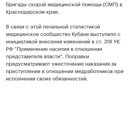
бригады скорой медицинской помощи (СМП) в
Краснодарском крае.
В связи с этой печальной статистикой
медицинское сообщество Кубани выступило с
инициативой внесения изменений в ст. 318 УК
РФ "Применение насилия в отношении
представителя власти". Поправки
предусматривают ужесточение наказания за
преступления в отношении медработников при
исполнении своих обязанностей.