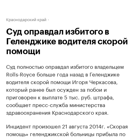
Краснодарский край
Суд оправдал избитого в
Геленджике водителя скорой
помощи
Суд полностью оправдал избитого владельцем
Rolls-Royce больше года назад в Геленджике
водителя скорой помощи Игоря Черкасова,
который ранее был осужден за побои и
приговорен к выплате 5 тыс. руб. штрафа,
сообщает пресс-служба министерства
здравоохранения Краснодарского края.
Инцидент произошел 21 августа 2014г. «Скорая
помощь» геленджикской больницы прибыла по