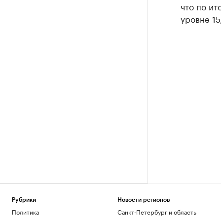
что по ит
уровне 15
Рубрики
Новости регионов
Политика
Санкт-Петербург и область