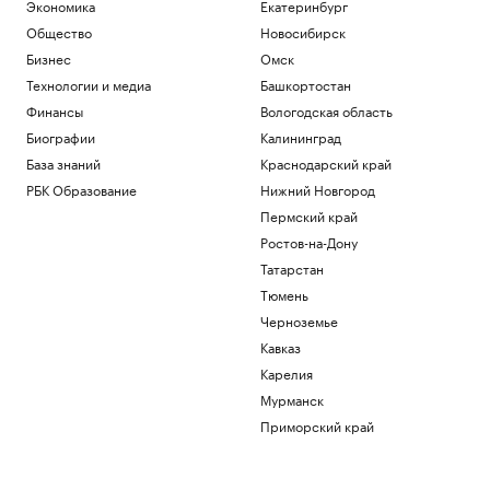
Экономика
Екатеринбург
Общество
Новосибирск
Бизнес
Омск
Технологии и медиа
Башкортостан
Финансы
Вологодская область
Биографии
Калининград
База знаний
Краснодарский край
РБК Образование
Нижний Новгород
Пермский край
Ростов-на-Дону
Татарстан
Тюмень
Черноземье
Кавказ
Карелия
Мурманск
Приморский край