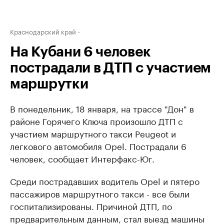
Краснодарский край
На Кубани 6 человек
пострадали в ДТП с участием
маршрутки
В понедельник, 18 января, на трассе "Дон" в
районе Горячего Ключа произошло ДТП с
участием
маршрутного такси Peugeot и
легкового автомобиля Opel. Пострадали 6
человек, сообщает Интерфакс-Юг.
Среди пострадавших водитель Opel и пятеро
пассажиров маршрутного такси - все были
госпитализированы. Причиной ДТП, по
предварительным данным, стал выезд машины