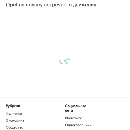
Opel на полосу встречного движения.
Рубрики
Социальные
сети
Политика
ВКонтакте
Экономика
Одноклассники
Общество