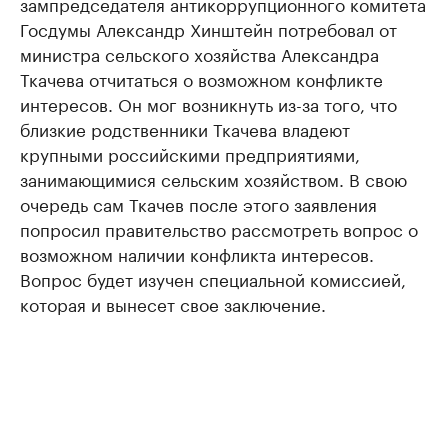
зампредседателя антикоррупционного комитета
Госдумы Александр Хинштейн потребовал от
министра сельского хозяйства Александра
Ткачева отчитаться о возможном конфликте
интересов. Он мог возникнуть из-за того, что
близкие родственники Ткачева владеют
крупными российскими предприятиями,
занимающимися сельским хозяйством. В свою
очередь сам Ткачев после этого заявления
попросил правительство рассмотреть вопрос о
возможном наличии конфликта интересов.
Вопрос будет изучен специальной комиссией,
которая и вынесет свое заключение.