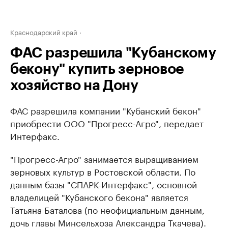
Краснодарский край
ФАС разрешила "Кубанскому
бекону" купить зерновое
хозяйство на Дону
ФАС разрешила компании "Кубанский бекон"
приобрести ООО "Прогресс-Агро", передает
Интерфакс.
"Прогресс-Агро" занимается выращиванием
зерновых культур в Ростовской области. По
данным базы "СПАРК-Интерфакс", основной
владелицей "Кубанского бекона" является
Татьяна Баталова (по неофициальным данным,
дочь главы Минсельхоза Александра Ткачева).