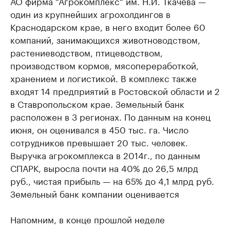
АО фирма "Агрокомплекс" им. Н.И. Ткачева —
один из крупнейших агрохолдингов в
Краснодарском крае, в него входит более 60
компаний, занимающихся животноводством,
растениеводством, птицеводством,
производством кормов, мясопереработкой,
хранением и логистикой. В комплекс также
входят 14 предприятий в Ростовской области и 2
в Ставропольском крае. Земельный банк
расположен в 3 регионах. По данным на конец
июня, он оценивался в 450 тыс. га. Число
сотрудников превышает 20 тыс. человек.
Выручка агрокомплекса в 2014г., по данным
СПАРК, выросла почти на 40% до 26,5 млрд
руб., чистая прибыль — на 65% до 4,1 млрд руб.
Земельный банк компании оценивается
Напомним, в конце прошлой неделе