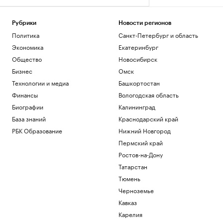
Рубрики
Новости регионов
Политика
Санкт-Петербург и область
Экономика
Екатеринбург
Общество
Новосибирск
Бизнес
Омск
Технологии и медиа
Башкортостан
Финансы
Вологодская область
Биографии
Калининград
База знаний
Краснодарский край
РБК Образование
Нижний Новгород
Пермский край
Ростов-на-Дону
Татарстан
Тюмень
Черноземье
Кавказ
Карелия