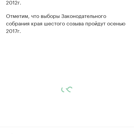
2012г.
Отметим, что выборы Законодательного
собрания края шестого созыва пройдут осенью
2017г.