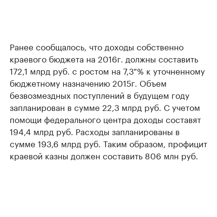
Ранее сообщалось, что доходы собственно
краевого бюджета на 2016г. должны составить
172,1 млрд руб. с ростом на 7,3 % к уточненному
бюджетному назначению 2015г. Объем
безвозмездных поступлений в будущем году
запланирован в сумме 22,3 млрд руб. С учетом
помощи федерального центра доходы составят
194,4 млрд руб. Расходы запланированы в
сумме 193,6 млрд руб. Таким образом, профицит
краевой казны должен составить 806 млн руб.