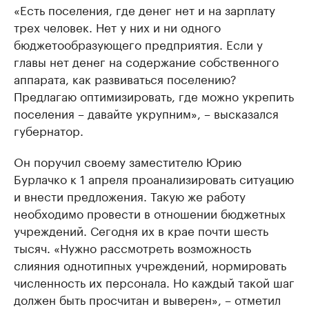
«Есть поселения, где денег нет и на зарплату
трех человек. Нет у них и ни одного
бюджетообразующего предприятия. Если у
главы нет денег на содержание собственного
аппарата, как развиваться поселению?
Предлагаю оптимизировать, где можно укрепить
поселения – давайте укрупним», – высказался
губернатор.
Он поручил своему заместителю Юрию
Бурлачко к 1 апреля проанализировать ситуацию
и внести предложения. Такую же работу
необходимо провести в отношении бюджетных
учреждений. Сегодня их в крае почти шесть
тысяч. «Нужно рассмотреть возможность
слияния однотипных учреждений, нормировать
численность их персонала. Но каждый такой шаг
должен быть просчитан и выверен», – отметил