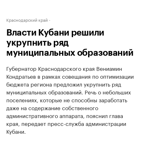
Краснодарский край
Власти Кубани решили
укрупнить ряд
муниципальных образований
Губернатор Краснодарского края Вениамин
Кондратьев в рамках совещания по оптимизации
бюджета региона предложил укрупнить ряд
муниципальных образований. Речь о небольших
поселениях, которые не способны заработать
даже на содержание собственного
административного аппарата, пояснил глава
края, передает пресс-служба администрации
Кубани.