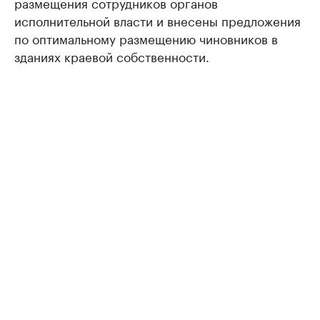
размещения сотрудников органов
исполнительной власти и внесены предложения
по оптимальному размещению чиновников в
зданиях краевой собственности.