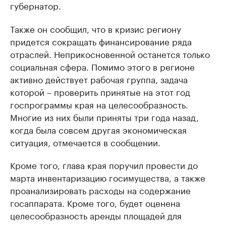
губернатор.
Также он сообщил, что в кризис региону
придется сокращать финансирование ряда
отраслей. Неприкосновенной останется только
социальная сфера. Помимо этого в регионе
активно действует рабочая группа, задача
которой – проверить принятые на этот год
госпрограммы края на целесообразность.
Многие из них были приняты три года назад,
когда была совсем другая экономическая
ситуация, отмечается в сообщении.
Кроме того, глава края поручил провести до
марта инвентаризацию госимущества, а также
проанализировать расходы на содержание
госаппарата. Кроме того, будет оценена
целесообразность аренды площадей для