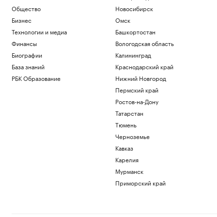
Общество
Новосибирск
Бизнес
Омск
Технологии и медиа
Башкортостан
Финансы
Вологодская область
Биографии
Калининград
База знаний
Краснодарский край
РБК Образование
Нижний Новгород
Пермский край
Ростов-на-Дону
Татарстан
Тюмень
Черноземье
Кавказ
Карелия
Мурманск
Приморский край