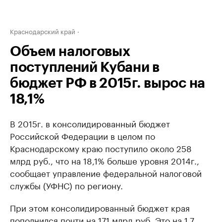
Краснодарский край
Объем налоговых
поступлений Кубани в
бюджет РФ в 2015г. вырос на
18,1%
В 2015г. в консолидированный бюджет
Российской Федерации в целом по
Краснодарскому краю поступило около 258
млрд руб., что на 18,1% больше уровня 2014г.,
сообщает управление федеральной налоговой
службы (УФНС) по региону.
При этом консолидированный бюджет края
пополнился почти на 171 млрд руб. Это на 1,7