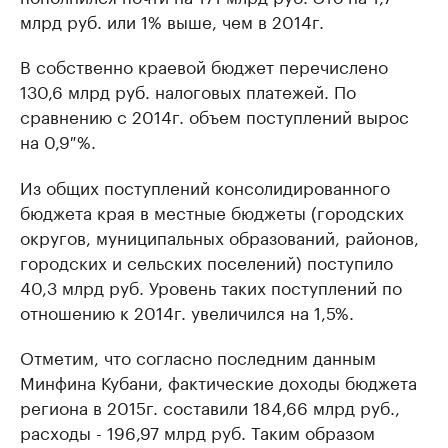
млрд руб. или 1% выше, чем в 2014г.
В собственно краевой бюджет перечислено
130,6 млрд руб. налоговых платежей. По
сравнению с 2014г. объем поступлений вырос
на 0,9 %.
Из общих поступлений консолидированного
бюджета края в местные бюджеты (городских
округов, муниципальных образований, районов,
городских и сельских поселений) поступило
40,3 млрд руб. Уровень таких поступлений по
отношению к 2014г. увеличился на 1,5%.
Отметим, что согласно последним данным
Минфина Кубани, фактические доходы бюджета
региона в 2015г. составили 184,66 млрд руб.,
расходы - 196,97 млрд руб. Таким образом