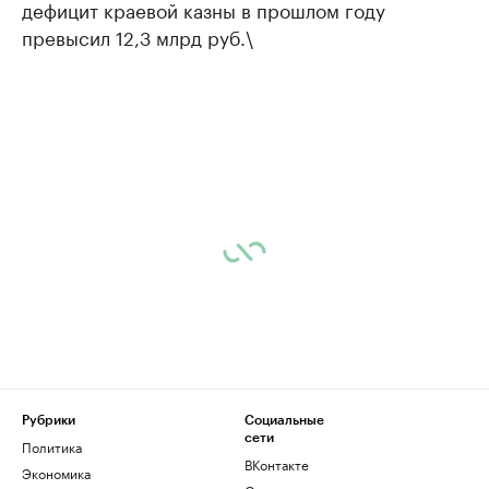
дефицит краевой казны в прошлом году
превысил 12,3 млрд руб.\
Рубрики
Социальные
сети
Политика
ВКонтакте
Экономика