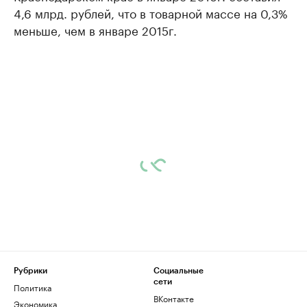
4,6 млрд. рублей, что в товарной массе на 0,3%
меньше, чем в январе 2015г.
Рубрики
Социальные
сети
Политика
ВКонтакте
Экономика