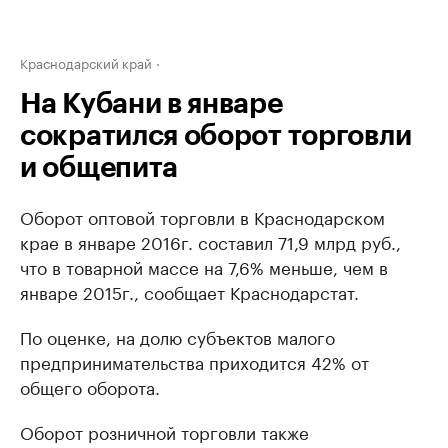
Краснодарский край
На Кубани в январе
сократился оборот торговли
и общепита
Оборот оптовой торговли в Краснодарском
крае в январе 2016г. составил 71,9 млрд руб.,
что в товарной массе на 7,6% меньше, чем в
январе 2015г., сообщает Краснодарстат.
По оценке, на долю субъектов малого
предпринимательства приходится 42% от
общего оборота.
Оборот розничной торговли также