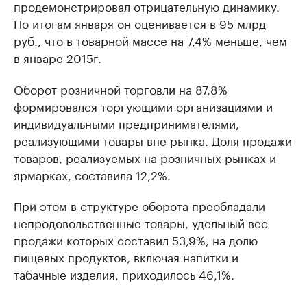
продемонстрировал отрицательную динамику.
По итогам января он оценивается в 95 млрд
руб., что в товарной массе на 7,4% меньше, чем
в январе 2015г.
Оборот розничной торговли на 87,8%
формировался торгующими организациями и
индивидуальными предпринимателями,
реализующими товары вне рынка. Доля продажи
товаров, реализуемых на розничных рынках и
ярмарках, составила 12,2%.
При этом в структуре оборота преобладали
непродовольственные товары, удельный вес
продажи которых составил 53,9%, на долю
пищевых продуктов, включая напитки и
табачные изделия, приходилось 46,1%.