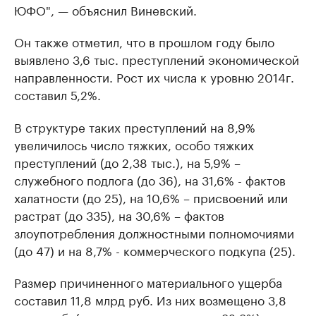
ЮФО", — объяснил Виневский.
Он также отметил, что в прошлом году было
выявлено 3,6 тыс. преступлений экономической
направленности. Рост их числа к уровню 2014г.
составил 5,2%.
В структуре таких преступлений на 8,9%
увеличилось число тяжких, особо тяжких
преступлений (до 2,38 тыс.), на 5,9% –
служебного подлога (до 36), на 31,6% - фактов
халатности (до 25), на 10,6% – присвоений или
растрат (до 335), на 30,6% – фактов
злоупотребления должностными полномочиями
(до 47) и на 8,7% - коммерческого подкупа (25).
Размер причиненного материального ущерба
составил 11,8 млрд руб. Из них возмещено 3,8