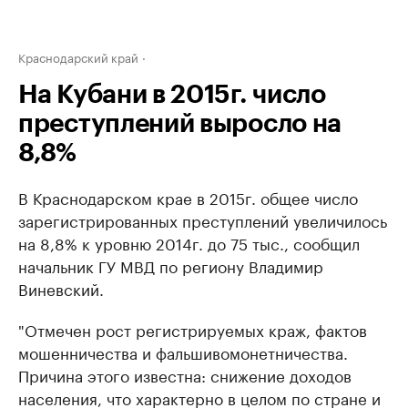
Краснодарский край
На Кубани в 2015г. число
преступлений выросло на
8,8%
В Краснодарском крае в 2015г. общее число
зарегистрированных преступлений увеличилось
на 8,8% к уровню 2014г. до 75 тыс., сообщил
начальник ГУ МВД по региону Владимир
Виневский.
"Отмечен рост регистрируемых краж, фактов
мошенничества и фальшивомонетничества.
Причина этого известна: снижение доходов
населения, что характерно в целом по стране и