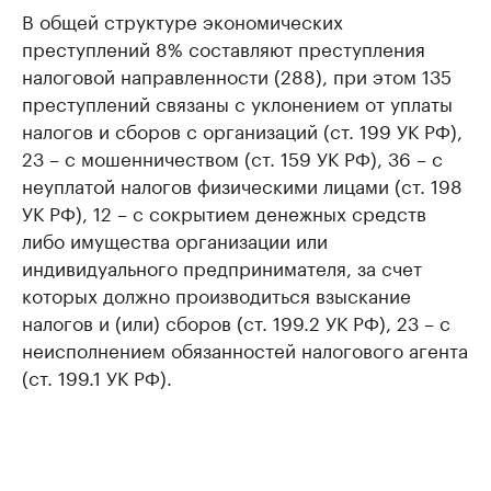
В общей структуре экономических
преступлений 8% составляют преступления
налоговой направленности (288), при этом 135
преступлений связаны с уклонением от уплаты
налогов и сборов с организаций (ст. 199 УК РФ),
23 – с мошенничеством (ст. 159 УК РФ), 36 – с
неуплатой налогов физическими лицами (ст. 198
УК РФ), 12 – с сокрытием денежных средств
либо имущества организации или
индивидуального предпринимателя, за счет
которых должно производиться взыскание
налогов и (или) сборов (ст. 199.2 УК РФ), 23 – с
неисполнением обязанностей налогового агента
(ст. 199.1 УК РФ).