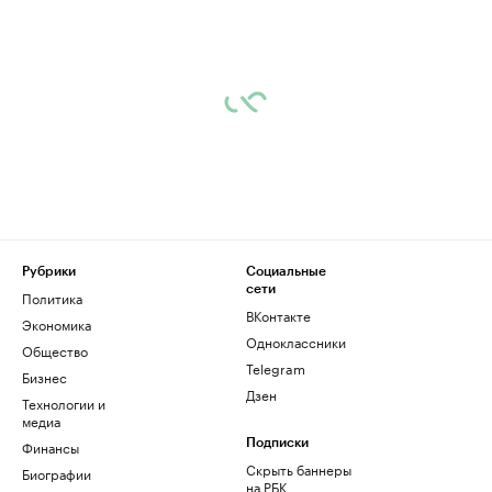
Рубрики
Социальные
сети
Политика
ВКонтакте
Экономика
Одноклассники
Общество
Telegram
Бизнес
Дзен
Технологии и
медиа
Финансы
Подписки
Скрыть баннеры
Биографии
на РБК