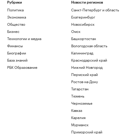
Рубрики
Новости регионов
Политика
Санкт-Петербург и область
Экономика
Екатеринбург
Общество
Новосибирск
Бизнес
Омск
Технологии и медиа
Башкортостан
Финансы
Вологодская область
Биографии
Калининград
База знаний
Краснодарский край
РБК Образование
Нижний Новгород
Пермский край
Ростов-на-Дону
Татарстан
Тюмень
Черноземье
Кавказ
Карелия
Мурманск
Приморский край